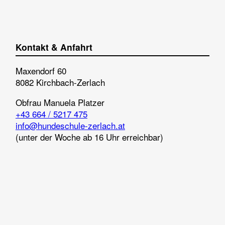
Kontakt & Anfahrt
Maxendorf 60
8082 Kirchbach-Zerlach
Obfrau
Manuela Platzer
+43 664 / 5217 475
info@hundeschule-zerlach.at
(unter der Woche ab 16 Uhr erreichbar)