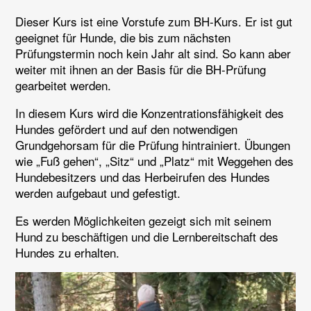
Dieser Kurs ist eine Vorstufe zum BH-Kurs. Er ist gut
geeignet für Hunde, die bis zum nächsten
Prüfungstermin noch kein Jahr alt sind. So kann aber
weiter mit ihnen an der Basis für die BH-Prüfung
gearbeitet werden.
In diesem Kurs wird die Konzentrationsfähigkeit des
Hundes gefördert und auf den notwendigen
Grundgehorsam für die Prüfung hintrainiert. Übungen
wie „Fuß gehen“, „Sitz“ und „Platz“ mit Weggehen des
Hundebesitzers und das Herbeirufen des Hundes
werden aufgebaut und gefestigt.
Es werden Möglichkeiten gezeigt sich mit seinem
Hund zu beschäftigen und die Lernbereitschaft des
Hundes zu erhalten.