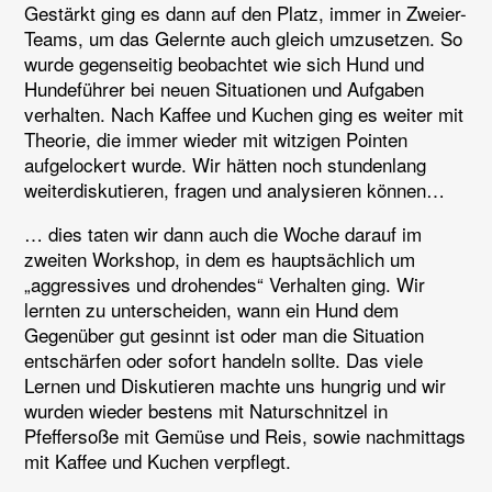
Gestärkt ging es dann auf den Platz, immer in Zweier-
Teams, um das Gelernte auch gleich umzusetzen. So
wurde gegenseitig beobachtet wie sich Hund und
Hundeführer bei neuen Situationen und Aufgaben
verhalten. Nach Kaffee und Kuchen ging es weiter mit
Theorie, die immer wieder mit witzigen Pointen
aufgelockert wurde. Wir hätten noch stundenlang
weiterdiskutieren, fragen und analysieren können…
… dies taten wir dann auch die Woche darauf im
zweiten Workshop, in dem es hauptsächlich um
„aggressives und drohendes“ Verhalten ging. Wir
lernten zu unterscheiden, wann ein Hund dem
Gegenüber gut gesinnt ist oder man die Situation
entschärfen oder sofort handeln sollte. Das viele
Lernen und Diskutieren machte uns hungrig und wir
wurden wieder bestens mit Naturschnitzel in
Pfeffersoße mit Gemüse und Reis, sowie nachmittags
mit Kaffee und Kuchen verpflegt.