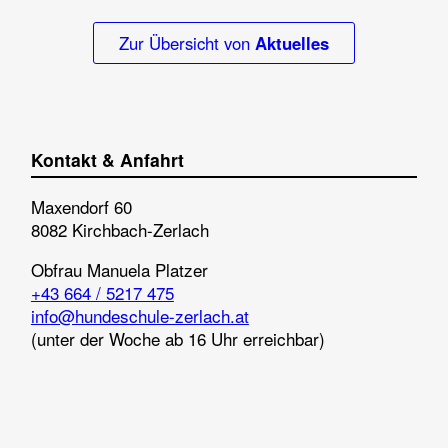
Zur Übersicht von
Aktuelles
Kontakt & Anfahrt
Maxendorf 60
8082 Kirchbach-Zerlach
Obfrau
Manuela Platzer
+43 664 / 5217 475
info@hundeschule-zerlach.at
(unter der Woche ab 16 Uhr erreichbar)