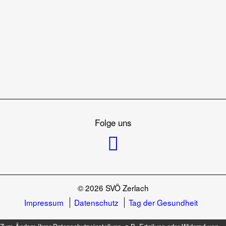
Folge uns
© 2026 SVÖ Zerlach
Impressum
Datenschutz
Tag der Gesundheit