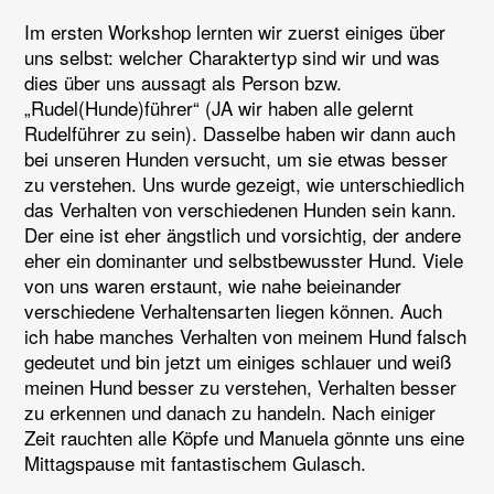
Im ersten Workshop lernten wir zuerst einiges über
uns selbst: welcher Charaktertyp sind wir und was
dies über uns aussagt als Person bzw.
„Rudel(Hunde)führer“ (JA wir haben alle gelernt
Rudelführer zu sein). Dasselbe haben wir dann auch
bei unseren Hunden versucht, um sie etwas besser
zu verstehen. Uns wurde gezeigt, wie unterschiedlich
das Verhalten von verschiedenen Hunden sein kann.
Der eine ist eher ängstlich und vorsichtig, der andere
eher ein dominanter und selbstbewusster Hund. Viele
von uns waren erstaunt, wie nahe beieinander
verschiedene Verhaltensarten liegen können. Auch
ich habe manches Verhalten von meinem Hund falsch
gedeutet und bin jetzt um einiges schlauer und weiß
meinen Hund besser zu verstehen, Verhalten besser
zu erkennen und danach zu handeln. Nach einiger
Zeit rauchten alle Köpfe und Manuela gönnte uns eine
Mittagspause mit fantastischem Gulasch.