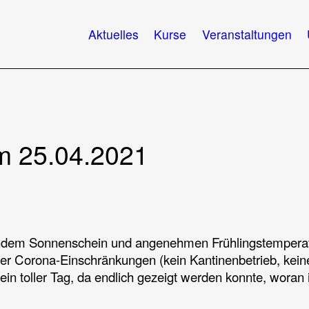
Aktuelles
Kurse
Veranstaltungen
m 25.04.2021
lendem Sonnenschein und angenehmen Frühlingstempera
er Corona-Einschränkungen (kein Kantinenbetrieb, kein
n toller Tag, da endlich gezeigt werden konnte, woran 