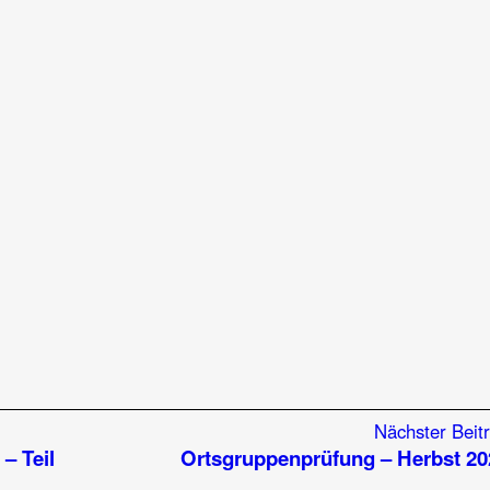
Nächster Beit
– Teil
Ortsgruppenprüfung – Herbst 20