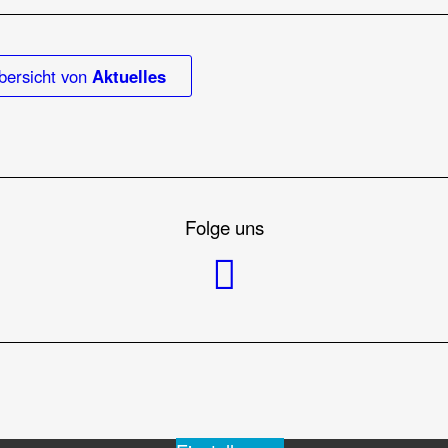
bersicht von
Aktuelles
Folge uns