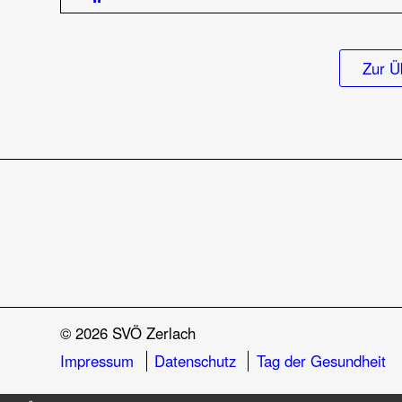
Zur Ü
© 2026 SVÖ Zerlach
Impressum
Datenschutz
Tag der Gesundheit