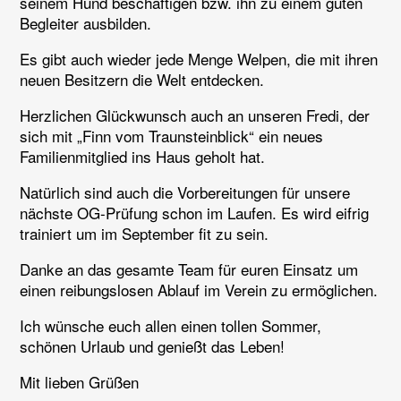
seinem Hund beschäftigen bzw. ihn zu einem guten
Begleiter ausbilden.
Es gibt auch wieder jede Menge Welpen, die mit ihren
neuen Besitzern die Welt entdecken.
Herzlichen Glückwunsch auch an unseren Fredi, der
sich mit „Finn vom Traunsteinblick“ ein neues
Familienmitglied ins Haus geholt hat.
Natürlich sind auch die Vorbereitungen für unsere
nächste OG-Prüfung schon im Laufen. Es wird eifrig
trainiert um im September fit zu sein.
Danke an das gesamte Team für euren Einsatz um
einen reibungslosen Ablauf im Verein zu ermöglichen.
Ich wünsche euch allen einen tollen Sommer,
schönen Urlaub und genießt das Leben!
Mit lieben Grüßen