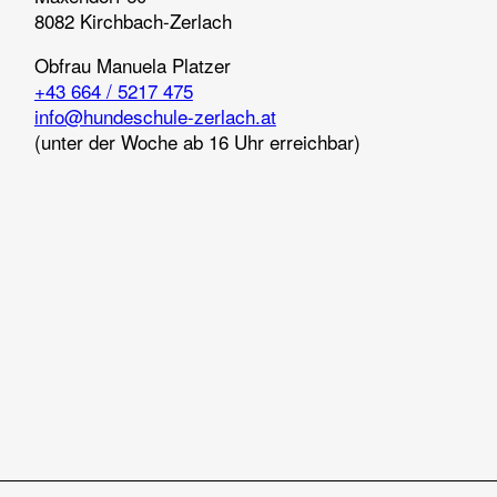
8082 Kirchbach-Zerlach
Obfrau
Manuela Platzer
+43 664 / 5217 475
info@hundeschule-zerlach.at
(unter der Woche ab 16 Uhr erreichbar)