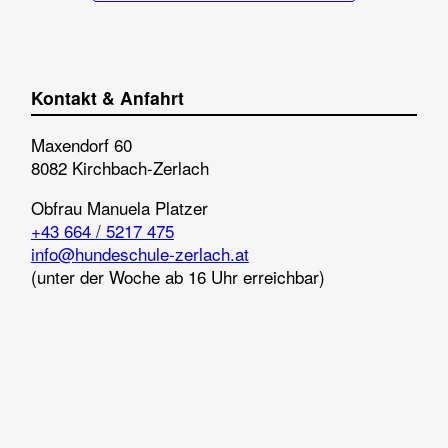
Kontakt & Anfahrt
Maxendorf 60
8082 Kirchbach-Zerlach
Obfrau
Manuela Platzer
+43 664 / 5217 475
info@hundeschule-zerlach.at
(unter der Woche ab 16 Uhr erreichbar)