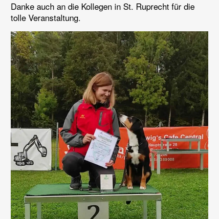
Danke auch an die Kollegen in St. Ruprecht für die
tolle Veranstaltung.