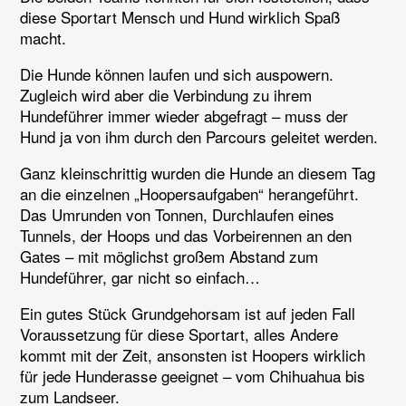
diese Sportart Mensch und Hund wirklich Spaß
macht.
Die Hunde können laufen und sich auspowern.
Zugleich wird aber die Verbindung zu ihrem
Hundeführer immer wieder abgefragt – muss der
Hund ja von ihm durch den Parcours geleitet werden.
Ganz kleinschrittig wurden die Hunde an diesem Tag
an die einzelnen „Hoopersaufgaben“ herangeführt.
Das Umrunden von Tonnen, Durchlaufen eines
Tunnels, der Hoops und das Vorbeirennen an den
Gates – mit möglichst großem Abstand zum
Hundeführer, gar nicht so einfach…
Ein gutes Stück Grundgehorsam ist auf jeden Fall
Voraussetzung für diese Sportart, alles Andere
kommt mit der Zeit, ansonsten ist Hoopers wirklich
für jede Hunderasse geeignet – vom Chihuahua bis
zum Landseer.