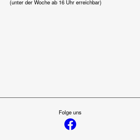
(unter der Woche ab 16 Uhr erreichbar)
Folge uns