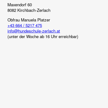
Maxendorf 60
8082 Kirchbach-Zerlach
Obfrau
Manuela Platzer
+43 664 / 5217 475
info@hundeschule-zerlach.at
(unter der Woche ab 16 Uhr erreichbar)