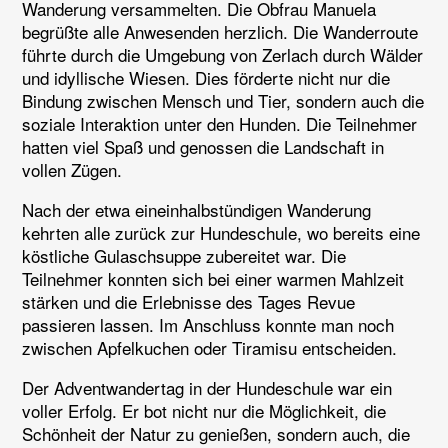
Wanderung versammelten. Die Obfrau Manuela
begrüßte alle Anwesenden herzlich. Die Wanderroute
führte durch die Umgebung von Zerlach durch Wälder
und idyllische Wiesen. Dies förderte nicht nur die
Bindung zwischen Mensch und Tier, sondern auch die
soziale Interaktion unter den Hunden. Die Teilnehmer
hatten viel Spaß und genossen die Landschaft in
vollen Zügen.
Nach der etwa eineinhalbstündigen Wanderung
kehrten alle zurück zur Hundeschule, wo bereits eine
köstliche Gulaschsuppe zubereitet war. Die
Teilnehmer konnten sich bei einer warmen Mahlzeit
stärken und die Erlebnisse des Tages Revue
passieren lassen. Im Anschluss konnte man noch
zwischen Apfelkuchen oder Tiramisu entscheiden.
Der Adventwandertag in der Hundeschule war ein
voller Erfolg. Er bot nicht nur die Möglichkeit, die
Schönheit der Natur zu genießen, sondern auch, die